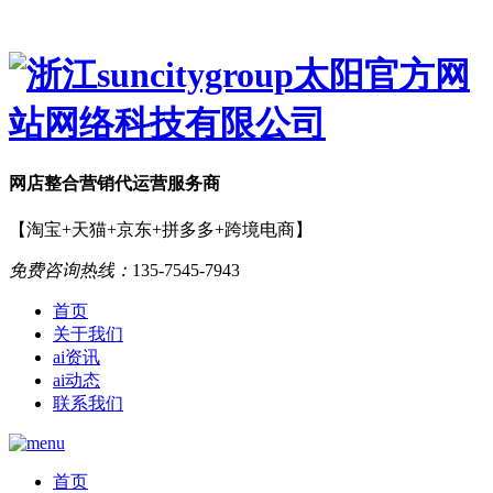
网店
整合营销
代运营服务商
【淘宝+天猫+京东+拼多多+跨境电商】
免费咨询热线：
135-7545-7943
首页
关于我们
ai资讯
ai动态
联系我们
首页