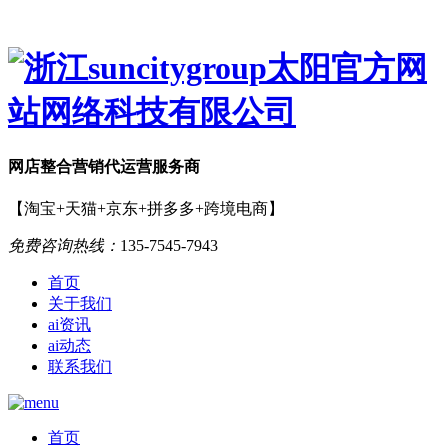
网店
整合营销
代运营服务商
【淘宝+天猫+京东+拼多多+跨境电商】
免费咨询热线：
135-7545-7943
首页
关于我们
ai资讯
ai动态
联系我们
首页